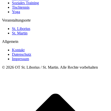
Soziales Training
Tischtennis
Yoga
Veranstaltungsorte
St. Liborius
St. Martin
Allgemein
Kontakt
Datenschutz
Impressum
© 2026 OT St. Liborius / St. Martin. Alle Rechte vorbehalten