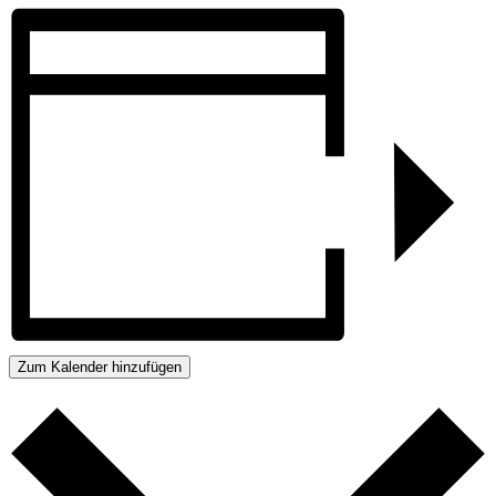
Zum Kalender hinzufügen