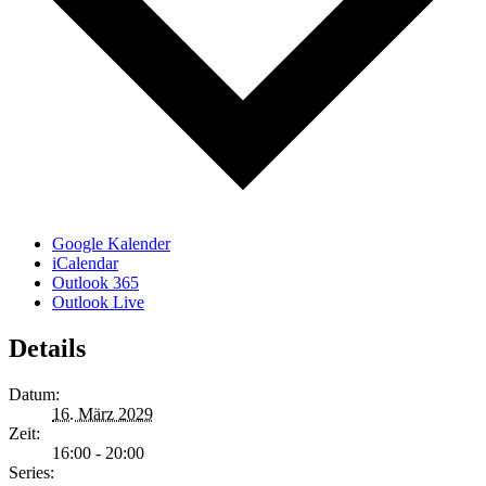
Google Kalender
iCalendar
Outlook 365
Outlook Live
Details
Datum:
16. März 2029
Zeit:
16:00 - 20:00
Series: