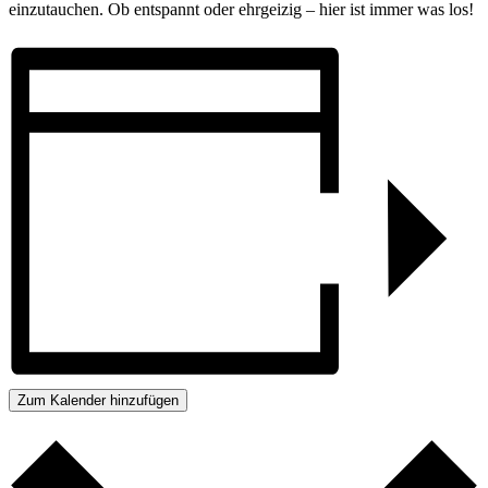
einzutauchen. Ob entspannt oder ehrgeizig – hier ist immer was los!
Zum Kalender hinzufügen