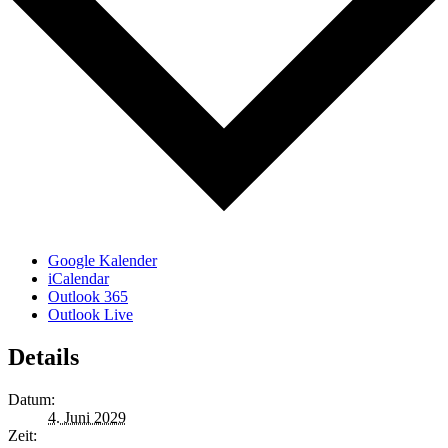
Google Kalender
iCalendar
Outlook 365
Outlook Live
Details
Datum:
4. Juni 2029
Zeit: