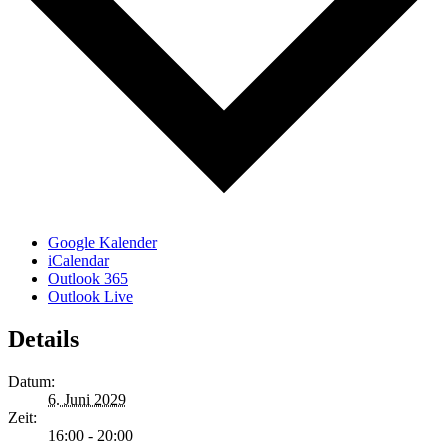
Google Kalender
iCalendar
Outlook 365
Outlook Live
Details
Datum:
6. Juni 2029
Zeit:
16:00 - 20:00