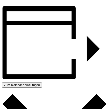
Zum Kalender hinzufügen