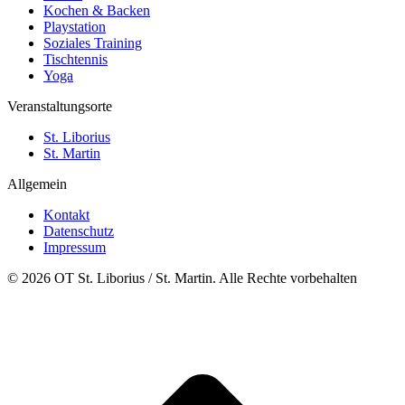
Kochen & Backen
Playstation
Soziales Training
Tischtennis
Yoga
Veranstaltungsorte
St. Liborius
St. Martin
Allgemein
Kontakt
Datenschutz
Impressum
© 2026 OT St. Liborius / St. Martin. Alle Rechte vorbehalten