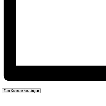
Zum Kalender hinzufügen