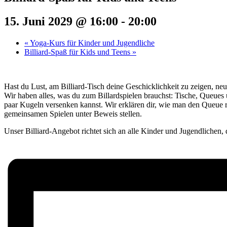
15. Juni 2029 @ 16:00
-
20:00
«
Yoga-Kurs für Kinder und Jugendliche
Billiard-Spaß für Kids und Teens
»
Hast du Lust, am Billiard-Tisch deine Geschicklichkeit zu zeigen, neu
Wir haben alles, was du zum Billardspielen brauchst: Tische, Queues
paar Kugeln versenken kannst. Wir erklären dir, wie man den Queue r
gemeinsamen Spielen unter Beweis stellen.
Unser Billiard-Angebot richtet sich an alle Kinder und Jugendlichen, 