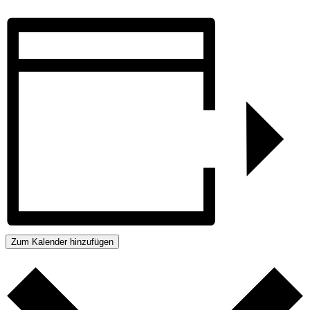
Zum Kalender hinzufügen