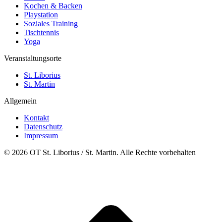
Kochen & Backen
Playstation
Soziales Training
Tischtennis
Yoga
Veranstaltungsorte
St. Liborius
St. Martin
Allgemein
Kontakt
Datenschutz
Impressum
© 2026 OT St. Liborius / St. Martin. Alle Rechte vorbehalten