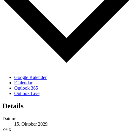
Google Kalender
iCalendar
Outlook 365
Outlook Live
Details
Datum:
15. Oktober 2029
Zeit: