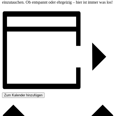
einzutauchen. Ob entspannt oder ehrgeizig – hier ist immer was los!
Zum Kalender hinzufügen