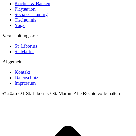
Kochen & Backen
Playstation
Soziales Training
Tischtennis
Yoga
Veranstaltungsorte
St. Liborius
St. Martin
Allgemein
Kontakt
Datenschutz
Impressum
© 2026 OT St. Liborius / St. Martin. Alle Rechte vorbehalten