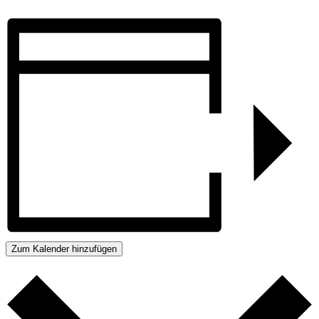
Zum Kalender hinzufügen