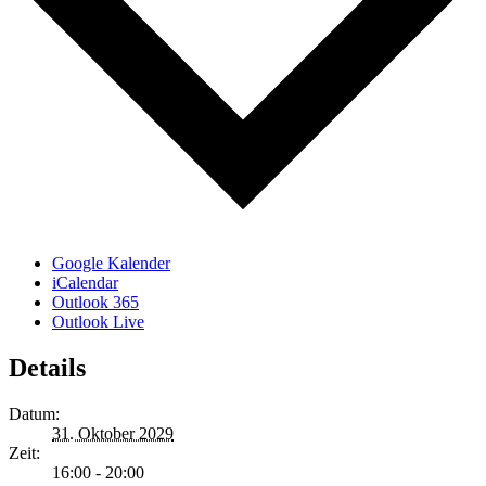
Google Kalender
iCalendar
Outlook 365
Outlook Live
Details
Datum:
31. Oktober 2029
Zeit:
16:00 - 20:00