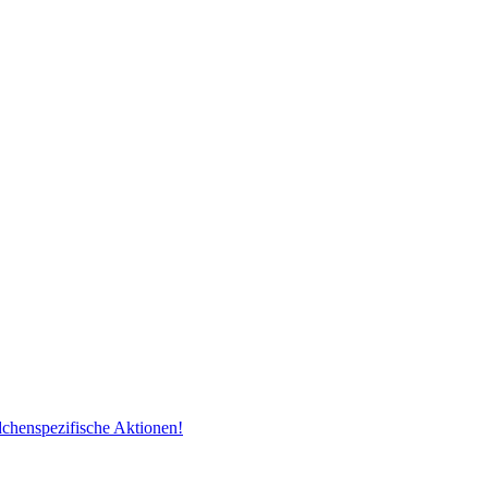
dchenspezifische Aktionen!