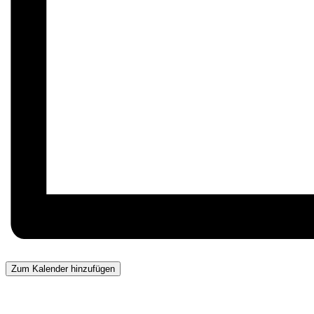
Zum Kalender hinzufügen