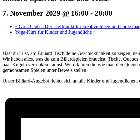
7. November 2029 @ 16:00
-
20:00
«
Girls-Club – Der Treffpunkt für kreative Ideen und coole mä
Yoga-Kurs für Kinder und Jugendliche
»
Hast du Lust, am Billiard-Tisch deine Geschicklichkeit zu zeigen, neu
Wir haben alles, was du zum Billardspielen brauchst: Tische, Queues
paar Kugeln versenken kannst. Wir erklären dir, wie man den Queue r
gemeinsamen Spielen unter Beweis stellen.
Unser Billiard-Angebot richtet sich an alle Kinder und Jugendlichen, 