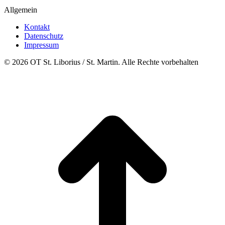
Allgemein
Kontakt
Datenschutz
Impressum
© 2026 OT St. Liborius / St. Martin. Alle Rechte vorbehalten