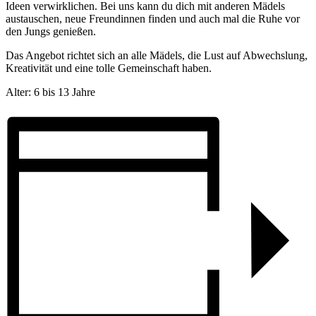
Ideen verwirklichen. Bei uns kann du dich mit anderen Mädels
austauschen, neue Freundinnen finden und auch mal die Ruhe vor
den Jungs genießen.
Das Angebot richtet sich an alle Mädels, die Lust auf Abwechslung,
Kreativität und eine tolle Gemeinschaft haben.
Alter: 6 bis 13 Jahre