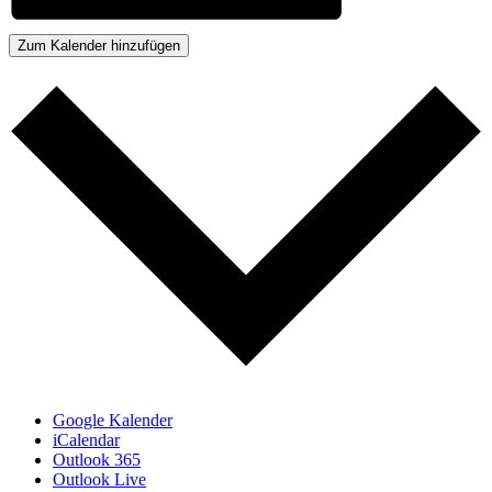
Zum Kalender hinzufügen
Google Kalender
iCalendar
Outlook 365
Outlook Live