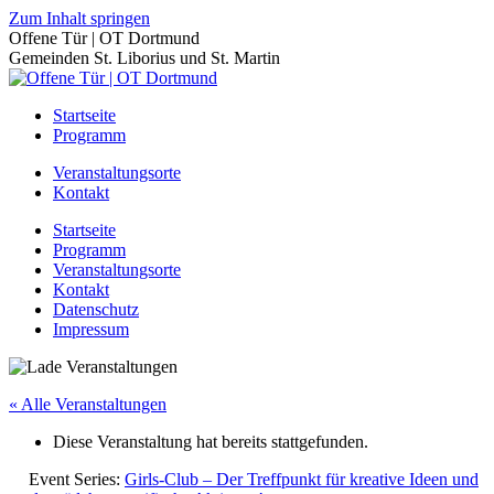
Zum Inhalt springen
Offene Tür | OT Dortmund
Gemeinden St. Liborius und St. Martin
Startseite
Programm
Veranstaltungsorte
Kontakt
Startseite
Programm
Veranstaltungsorte
Kontakt
Datenschutz
Impressum
« Alle Veranstaltungen
Diese Veranstaltung hat bereits stattgefunden.
Event Series:
Girls-Club – Der Treffpunkt für kreative Ideen und