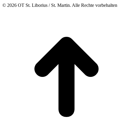
© 2026 OT St. Liborius / St. Martin. Alle Rechte vorbehalten