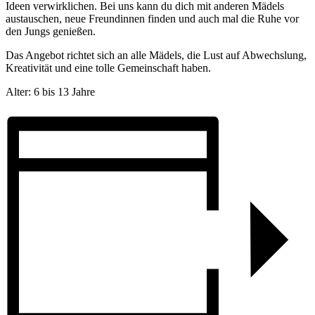
Ideen verwirklichen. Bei uns kann du dich mit anderen Mädels
austauschen, neue Freundinnen finden und auch mal die Ruhe vor
den Jungs genießen.
Das Angebot richtet sich an alle Mädels, die Lust auf Abwechslung,
Kreativität und eine tolle Gemeinschaft haben.
Alter: 6 bis 13 Jahre