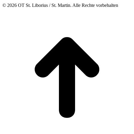
© 2026 OT St. Liborius / St. Martin. Alle Rechte vorbehalten