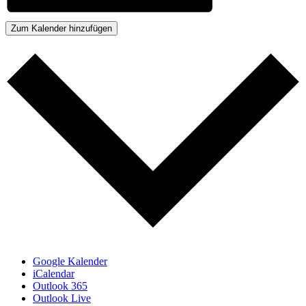
Zum Kalender hinzufügen
Google Kalender
iCalendar
Outlook 365
Outlook Live