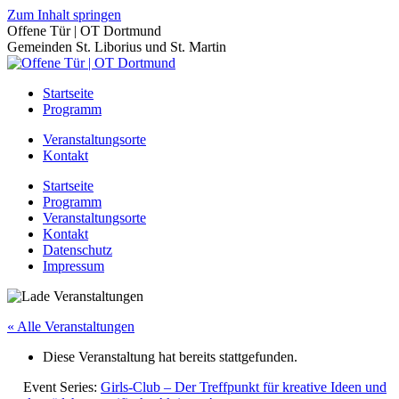
Zum Inhalt springen
Offene Tür | OT Dortmund
Gemeinden St. Liborius und St. Martin
Startseite
Programm
Veranstaltungsorte
Kontakt
Startseite
Programm
Veranstaltungsorte
Kontakt
Datenschutz
Impressum
« Alle Veranstaltungen
Diese Veranstaltung hat bereits stattgefunden.
Event Series:
Girls-Club – Der Treffpunkt für kreative Ideen und