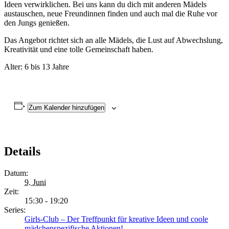
Ideen verwirklichen. Bei uns kann du dich mit anderen Mädels
austauschen, neue Freundinnen finden und auch mal die Ruhe vor
den Jungs genießen.
Das Angebot richtet sich an alle Mädels, die Lust auf Abwechslung,
Kreativität und eine tolle Gemeinschaft haben.
Alter: 6 bis 13 Jahre
Zum Kalender hinzufügen
Details
Datum:
9. Juni
Zeit:
15:30 - 19:20
Series:
Girls-Club – Der Treffpunkt für kreative Ideen und coole
mädchenspezifische Aktionen!