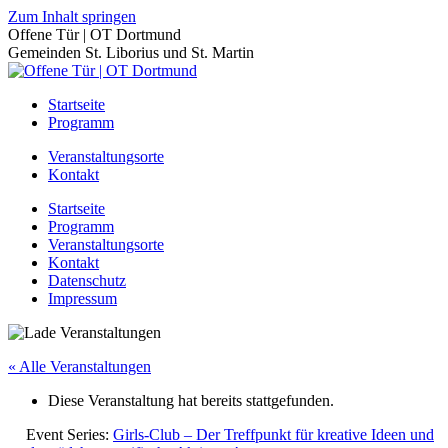
Zum Inhalt springen
Offene Tür | OT Dortmund
Gemeinden St. Liborius und St. Martin
Startseite
Programm
Veranstaltungsorte
Kontakt
Startseite
Programm
Veranstaltungsorte
Kontakt
Datenschutz
Impressum
« Alle Veranstaltungen
Diese Veranstaltung hat bereits stattgefunden.
Event Series:
Girls-Club – Der Treffpunkt für kreative Ideen und