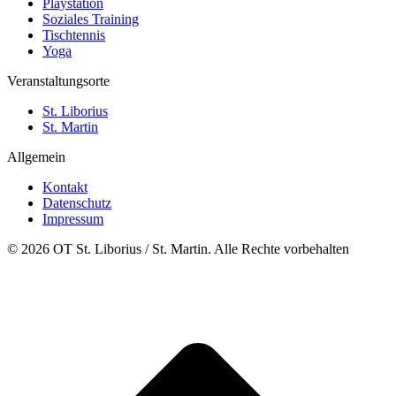
Playstation
Soziales Training
Tischtennis
Yoga
Veranstaltungsorte
St. Liborius
St. Martin
Allgemein
Kontakt
Datenschutz
Impressum
© 2026 OT St. Liborius / St. Martin. Alle Rechte vorbehalten