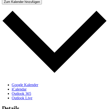
Zum Kalender hinzufügen
Google Kalender
iCalendar
Outlook 365
Outlook Live
Details