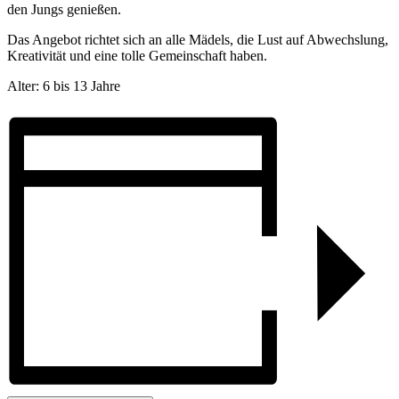
den Jungs genießen.
Das Angebot richtet sich an alle Mädels, die Lust auf Abwechslung,
Kreativität und eine tolle Gemeinschaft haben.
Alter: 6 bis 13 Jahre