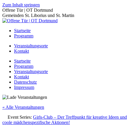
Zum Inhalt springen
Offene Tür | OT Dortmund
Gemeinden St. Liborius und St. Martin
Startseite
Programm
Veranstaltungsorte
Kontakt
Startseite
Programm
Veranstaltungsorte
Kontakt
Datenschutz
Impressum
« Alle Veranstaltungen
Event Series:
Girls-Club – Der Treffpunkt für kreative Ideen und
coole mädchenspezifische Aktionen!