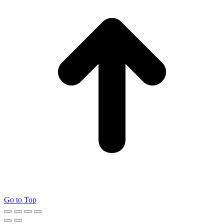
Go to Top