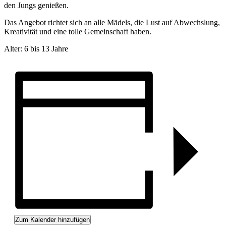
den Jungs genießen.
Das Angebot richtet sich an alle Mädels, die Lust auf Abwechslung,
Kreativität und eine tolle Gemeinschaft haben.
Alter: 6 bis 13 Jahre
Zum Kalender hinzufügen