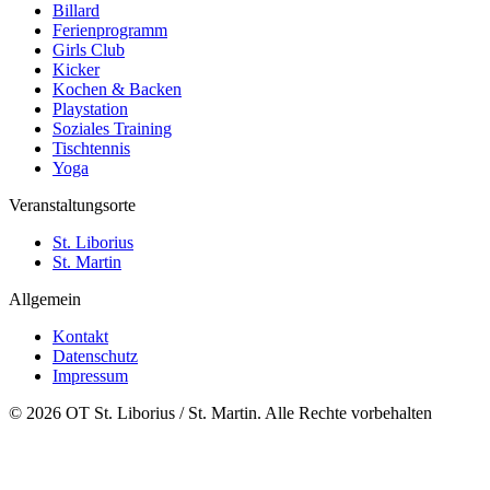
Billard
Ferienprogramm
Girls Club
Kicker
Kochen & Backen
Playstation
Soziales Training
Tischtennis
Yoga
Veranstaltungsorte
St. Liborius
St. Martin
Allgemein
Kontakt
Datenschutz
Impressum
© 2026 OT St. Liborius / St. Martin. Alle Rechte vorbehalten