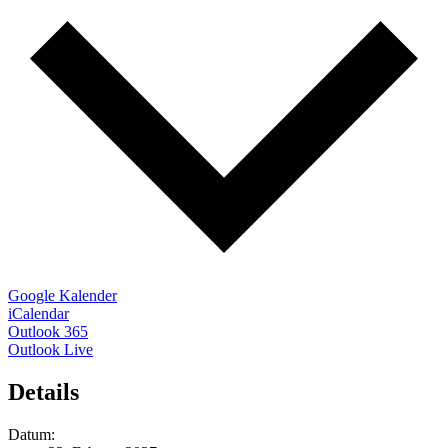
Google Kalender
iCalendar
Outlook 365
Outlook Live
Details
Datum: