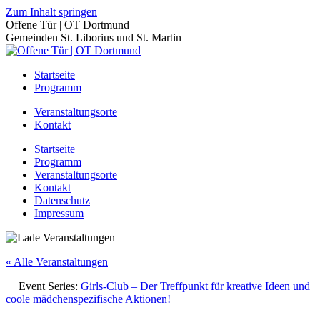
Zum Inhalt springen
Offene Tür | OT Dortmund
Gemeinden St. Liborius und St. Martin
Startseite
Programm
Veranstaltungsorte
Kontakt
Startseite
Programm
Veranstaltungsorte
Kontakt
Datenschutz
Impressum
« Alle Veranstaltungen
Event Series:
Girls-Club – Der Treffpunkt für kreative Ideen und
coole mädchenspezifische Aktionen!