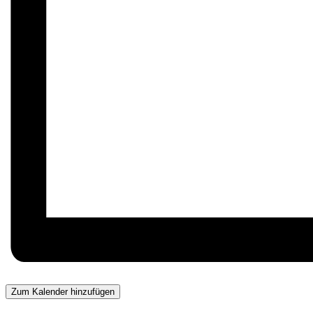
Zum Kalender hinzufügen