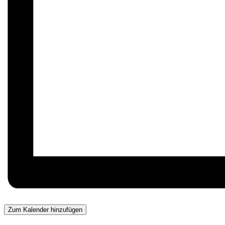
Zum Kalender hinzufügen