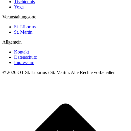
Tischtennis
Yoga
Veranstaltungsorte
St. Liborius
St. Martin
Allgemein
Kontakt
Datenschutz
Impressum
© 2026 OT St. Liborius / St. Martin. Alle Rechte vorbehalten