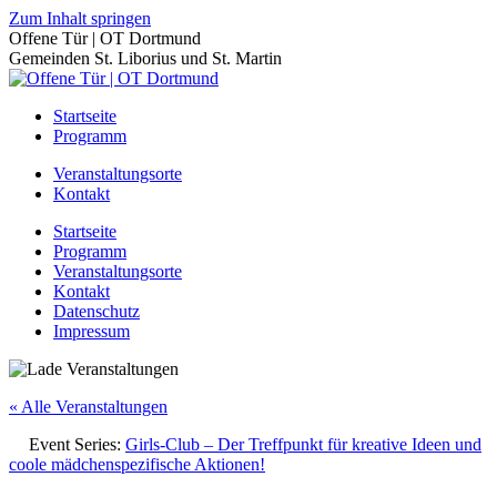
Zum Inhalt springen
Offene Tür | OT Dortmund
Gemeinden St. Liborius und St. Martin
Startseite
Programm
Veranstaltungsorte
Kontakt
Startseite
Programm
Veranstaltungsorte
Kontakt
Datenschutz
Impressum
« Alle Veranstaltungen
Event Series:
Girls-Club – Der Treffpunkt für kreative Ideen und
coole mädchenspezifische Aktionen!