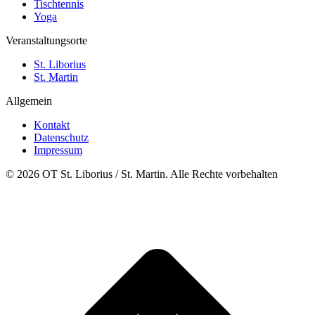
Tischtennis
Yoga
Veranstaltungsorte
St. Liborius
St. Martin
Allgemein
Kontakt
Datenschutz
Impressum
© 2026 OT St. Liborius / St. Martin. Alle Rechte vorbehalten