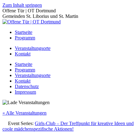
Zum Inhalt springen
Offene Tür | OT Dortmund
Gemeinden St. Liborius und St. Martin
Startseite
Programm
Veranstaltungsorte
Kontakt
Startseite
Programm
Veranstaltungsorte
Kontakt
Datenschutz
Impressum
« Alle Veranstaltungen
Event Series:
Girls-Club – Der Treffpunkt für kreative Ideen und
coole mädchenspezifische Aktionen!