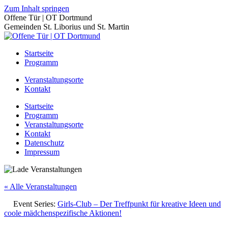
Zum Inhalt springen
Offene Tür | OT Dortmund
Gemeinden St. Liborius und St. Martin
Startseite
Programm
Veranstaltungsorte
Kontakt
Startseite
Programm
Veranstaltungsorte
Kontakt
Datenschutz
Impressum
« Alle Veranstaltungen
Event Series:
Girls-Club – Der Treffpunkt für kreative Ideen und
coole mädchenspezifische Aktionen!