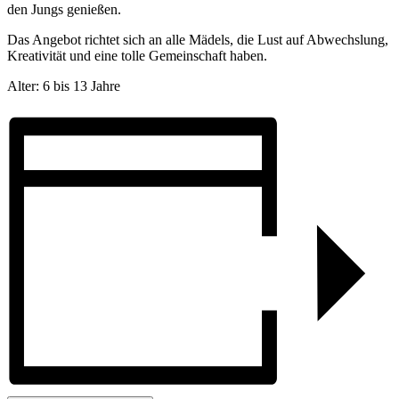
den Jungs genießen.
Das Angebot richtet sich an alle Mädels, die Lust auf Abwechslung,
Kreativität und eine tolle Gemeinschaft haben.
Alter: 6 bis 13 Jahre