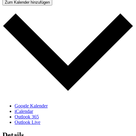
Zum Kalender hinzufügen
Google Kalender
iCalendar
Outlook 365
Outlook Live
Details