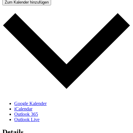
Zum Kalender hinzufügen
Google Kalender
iCalendar
Outlook 365
Outlook Live
Details