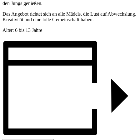
den Jungs genießen.
Das Angebot richtet sich an alle Mädels, die Lust auf Abwechslung,
Kreativität und eine tolle Gemeinschaft haben.
Alter: 6 bis 13 Jahre