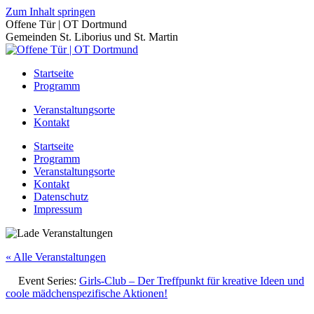
Zum Inhalt springen
Offene Tür | OT Dortmund
Gemeinden St. Liborius und St. Martin
Startseite
Programm
Veranstaltungsorte
Kontakt
Startseite
Programm
Veranstaltungsorte
Kontakt
Datenschutz
Impressum
« Alle Veranstaltungen
Event Series:
Girls-Club – Der Treffpunkt für kreative Ideen und
coole mädchenspezifische Aktionen!