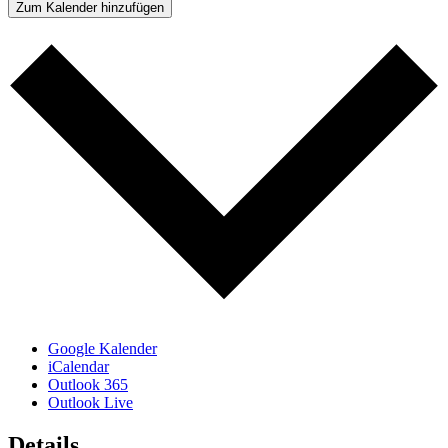
Zum Kalender hinzufügen
Google Kalender
iCalendar
Outlook 365
Outlook Live
Details