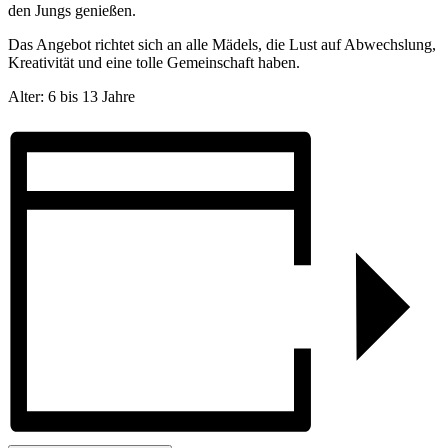
den Jungs genießen.
Das Angebot richtet sich an alle Mädels, die Lust auf Abwechslung,
Kreativität und eine tolle Gemeinschaft haben.
Alter: 6 bis 13 Jahre