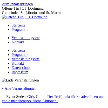
Zum Inhalt springen
Offene Tür | OT Dortmund
Gemeinden St. Liborius und St. Martin
Startseite
Programm
Veranstaltungsorte
Kontakt
Startseite
Programm
Veranstaltungsorte
Kontakt
Datenschutz
Impressum
« Alle Veranstaltungen
Event Series:
Girls-Club – Der Treffpunkt für kreative Ideen und
coole mädchenspezifische Aktionen!