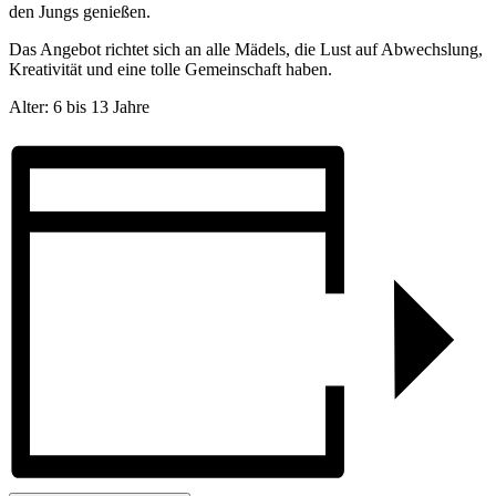
den Jungs genießen.
Das Angebot richtet sich an alle Mädels, die Lust auf Abwechslung,
Kreativität und eine tolle Gemeinschaft haben.
Alter: 6 bis 13 Jahre