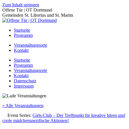
Zum Inhalt springen
Offene Tür | OT Dortmund
Gemeinden St. Liborius und St. Martin
Startseite
Programm
Veranstaltungsorte
Kontakt
Startseite
Programm
Veranstaltungsorte
Kontakt
Datenschutz
Impressum
« Alle Veranstaltungen
Event Series:
Girls-Club – Der Treffpunkt für kreative Ideen und
coole mädchenspezifische Aktionen!