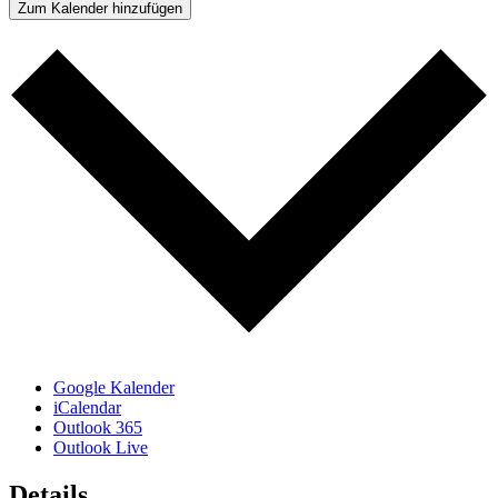
Zum Kalender hinzufügen
Google Kalender
iCalendar
Outlook 365
Outlook Live
Details