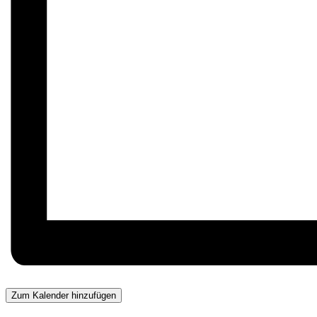
Zum Kalender hinzufügen