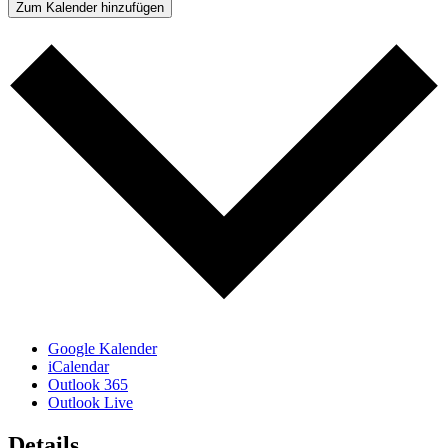
Zum Kalender hinzufügen
Google Kalender
iCalendar
Outlook 365
Outlook Live
Details