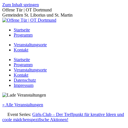
Zum Inhalt springen
Offene Tür | OT Dortmund
Gemeinden St. Liborius und St. Martin
Startseite
Programm
Veranstaltungsorte
Kontakt
Startseite
Programm
Veranstaltungsorte
Kontakt
Datenschutz
Impressum
« Alle Veranstaltungen
Event Series:
Girls-Club – Der Treffpunkt für kreative Ideen und
coole mädchenspezifische Aktionen!