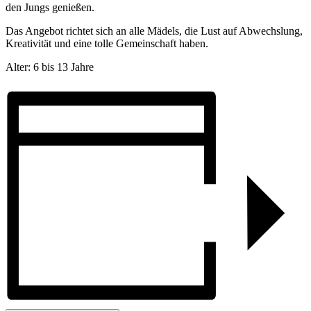
den Jungs genießen.
Das Angebot richtet sich an alle Mädels, die Lust auf Abwechslung,
Kreativität und eine tolle Gemeinschaft haben.
Alter: 6 bis 13 Jahre