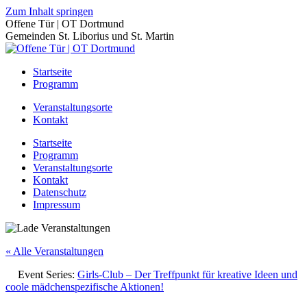
Zum Inhalt springen
Offene Tür | OT Dortmund
Gemeinden St. Liborius und St. Martin
Startseite
Programm
Veranstaltungsorte
Kontakt
Startseite
Programm
Veranstaltungsorte
Kontakt
Datenschutz
Impressum
« Alle Veranstaltungen
Event Series:
Girls-Club – Der Treffpunkt für kreative Ideen und
coole mädchenspezifische Aktionen!