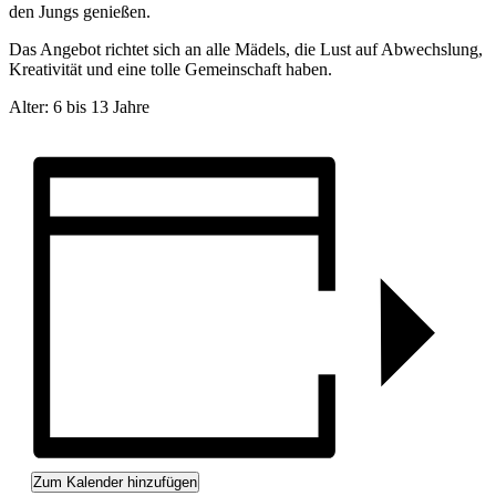
den Jungs genießen.
Das Angebot richtet sich an alle Mädels, die Lust auf Abwechslung,
Kreativität und eine tolle Gemeinschaft haben.
Alter: 6 bis 13 Jahre
Zum Kalender hinzufügen