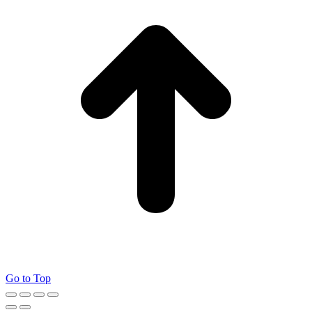
Go to Top