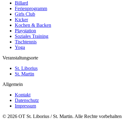
Billard
Ferienprogramm
Girls Club
Kicker
Kochen & Backen
Playstation
Soziales Training
Tischtennis
Yoga
Veranstaltungsorte
St. Liborius
St. Martin
Allgemein
Kontakt
Datenschutz
Impressum
© 2026 OT St. Liborius / St. Martin. Alle Rechte vorbehalten