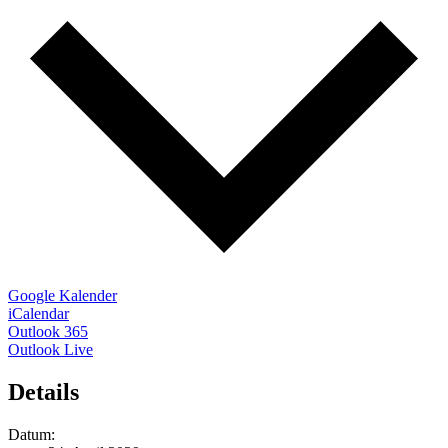
Google Kalender
iCalendar
Outlook 365
Outlook Live
Details
Datum: