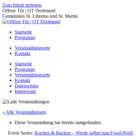
Zum Inhalt springen
Offene Tür | OT Dortmund
Gemeinden St. Liborius und St. Martin
Startseite
Programm
Veranstaltungsorte
Kontakt
Startseite
Programm
Veranstaltungsorte
Kontakt
Datenschutz
Impressum
« Alle Veranstaltungen
Diese Veranstaltung hat bereits stattgefunden.
Event Series:
Kochen & Backen – Werde selbst zum Food-Profi!