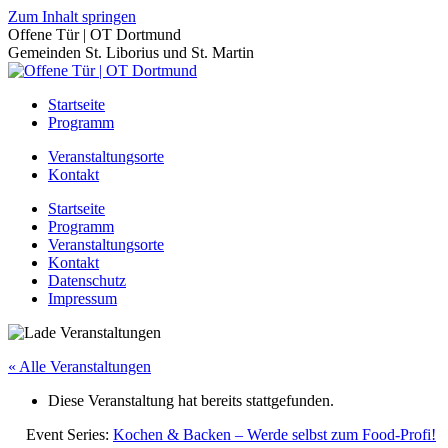
Zum Inhalt springen
Offene Tür | OT Dortmund
Gemeinden St. Liborius und St. Martin
Startseite
Programm
Veranstaltungsorte
Kontakt
Startseite
Programm
Veranstaltungsorte
Kontakt
Datenschutz
Impressum
« Alle Veranstaltungen
Diese Veranstaltung hat bereits stattgefunden.
Event Series:
Kochen & Backen – Werde selbst zum Food-Profi!