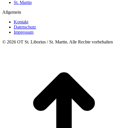
St. Martin
Allgemein
Kontakt
Datenschutz
Impressum
© 2026 OT St. Liborius / St. Martin. Alle Rechte vorbehalten