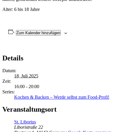
Alter: 6 bis 18 Jahre
Zum Kalender hinzufügen
Details
Datum:
18. Juli 2025
Zeit:
16:00 - 20:00
Series:
Kochen & Backen – Werde selbst zum Food-Profi!
Veranstaltungsort
St. Liborius
Liboristraße 22