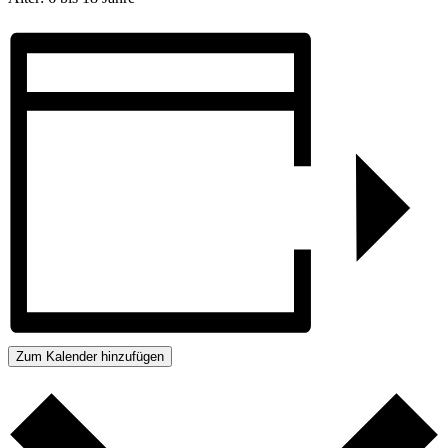
Zum Kalender hinzufügen