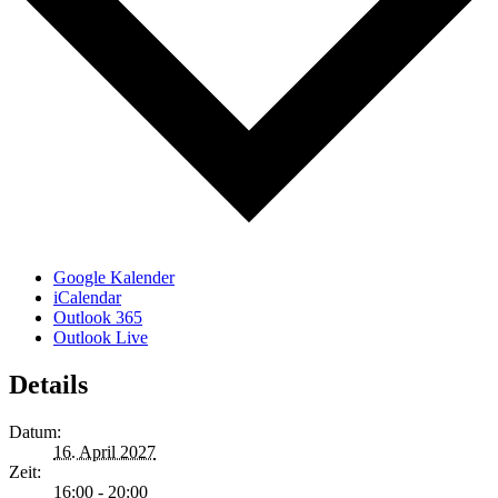
Google Kalender
iCalendar
Outlook 365
Outlook Live
Details
Datum:
16. April 2027
Zeit:
16:00 - 20:00