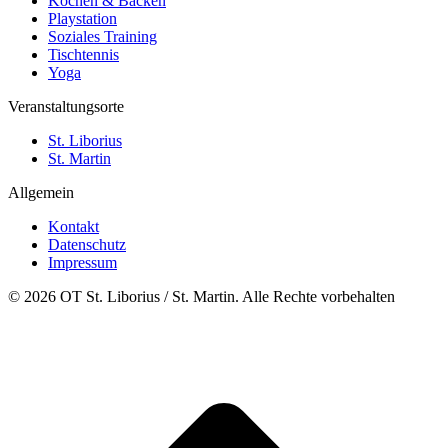
Kochen & Backen
Playstation
Soziales Training
Tischtennis
Yoga
Veranstaltungsorte
St. Liborius
St. Martin
Allgemein
Kontakt
Datenschutz
Impressum
© 2026 OT St. Liborius / St. Martin. Alle Rechte vorbehalten