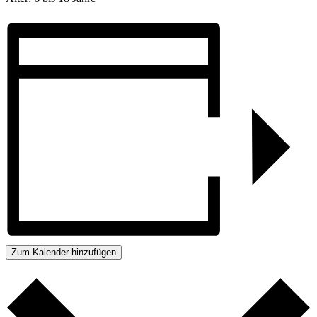
Zum Kalender hinzufügen