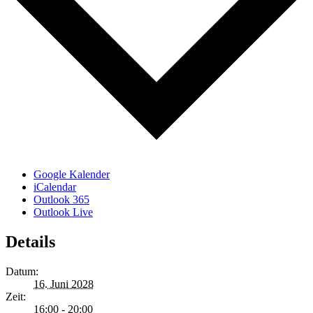
Google Kalender
iCalendar
Outlook 365
Outlook Live
Details
Datum:
16. Juni 2028
Zeit:
16:00 - 20:00