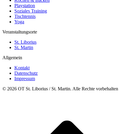
Kochen & Backen
Playstation
Soziales Training
Tischtennis
Yoga
Veranstaltungsorte
St. Liborius
St. Martin
Allgemein
Kontakt
Datenschutz
Impressum
© 2026 OT St. Liborius / St. Martin. Alle Rechte vorbehalten