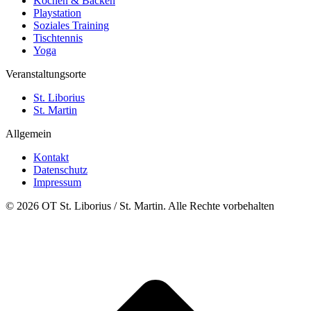
Kochen & Backen
Playstation
Soziales Training
Tischtennis
Yoga
Veranstaltungsorte
St. Liborius
St. Martin
Allgemein
Kontakt
Datenschutz
Impressum
© 2026 OT St. Liborius / St. Martin. Alle Rechte vorbehalten