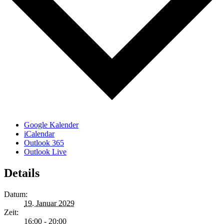
Google Kalender
iCalendar
Outlook 365
Outlook Live
Details
Datum:
19. Januar 2029
Zeit:
16:00 - 20:00