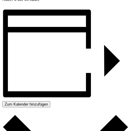
Zum Kalender hinzufügen