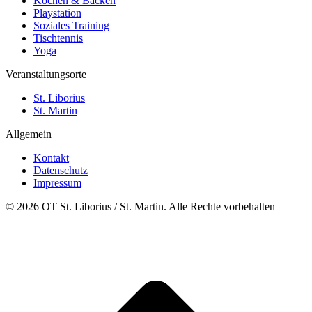
Kochen & Backen
Playstation
Soziales Training
Tischtennis
Yoga
Veranstaltungsorte
St. Liborius
St. Martin
Allgemein
Kontakt
Datenschutz
Impressum
© 2026 OT St. Liborius / St. Martin. Alle Rechte vorbehalten