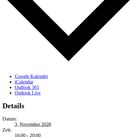
Google Kalender
iCalendar
Outlook 365
Outlook Live
Details
Datum:
3. November 2028
Zeit:
16:00 - 20:00