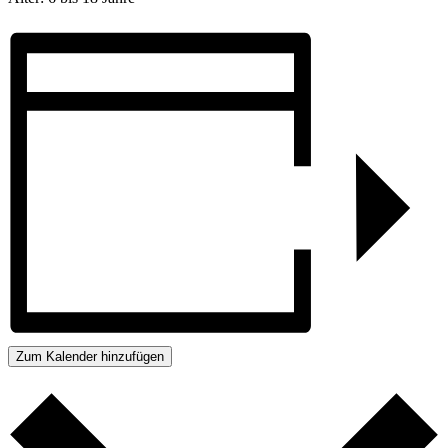
Zum Kalender hinzufügen