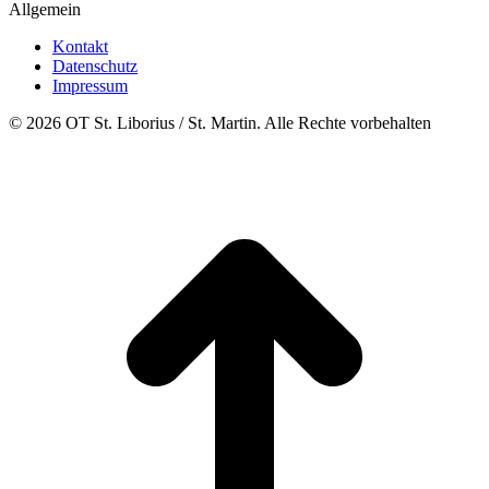
Allgemein
Kontakt
Datenschutz
Impressum
© 2026 OT St. Liborius / St. Martin. Alle Rechte vorbehalten