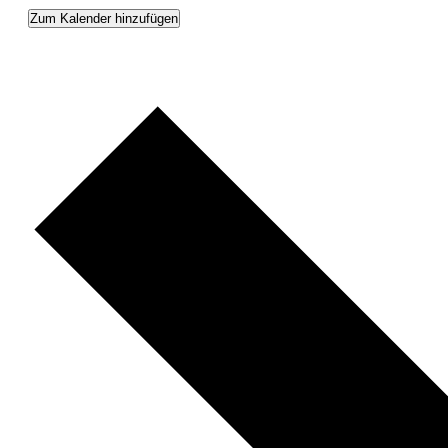
Zum Kalender hinzufügen