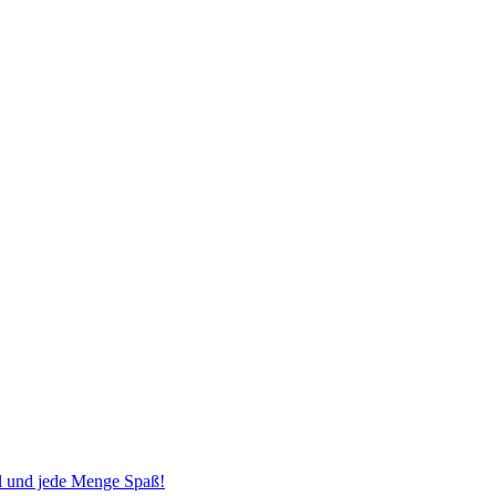
el und jede Menge Spaß!