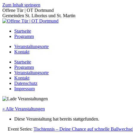
Zum Inhalt springen
Offene Tür | OT Dortmund
Gemeinden St. Liborius und St. Martin
Startseite
Programm
Veranstaltungsorte
Kontakt
Startseite
Programm
Veranstaltungsorte
Kontakt
Datenschutz
Impressum
« Alle Veranstaltungen
Diese Veranstaltung hat bereits stattgefunden.
Event Series:
Tischtennis – Deine Chance auf schnelle Ballwechs