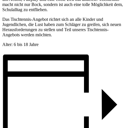
macht nicht nur Bock, sondern ist auch eine tolle Möglichkeit dem,
Schulalltag zu entfliehen.
Das Tischtennis-Angebot richtet sich an alle Kinder und
Jugendlichen, die Lust haben zum Schläger zu greifen, sich neuen
Herausforderungen zu stellen und Teil unseres Tischtennis-
Angebots werden möchten.
Alter: 6 bis 18 Jahre