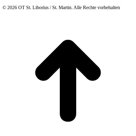
© 2026 OT St. Liborius / St. Martin. Alle Rechte vorbehalten