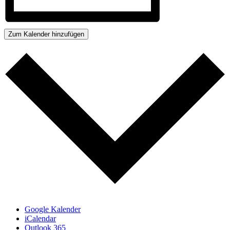
Zum Kalender hinzufügen
Google Kalender
iCalendar
Outlook 365