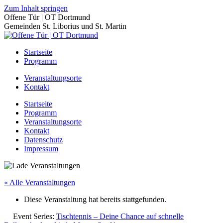
Zum Inhalt springen
Offene Tür | OT Dortmund
Gemeinden St. Liborius und St. Martin
Startseite
Programm
Veranstaltungsorte
Kontakt
Startseite
Programm
Veranstaltungsorte
Kontakt
Datenschutz
Impressum
« Alle Veranstaltungen
Diese Veranstaltung hat bereits stattgefunden.
Event Series:
Tischtennis – Deine Chance auf schnelle