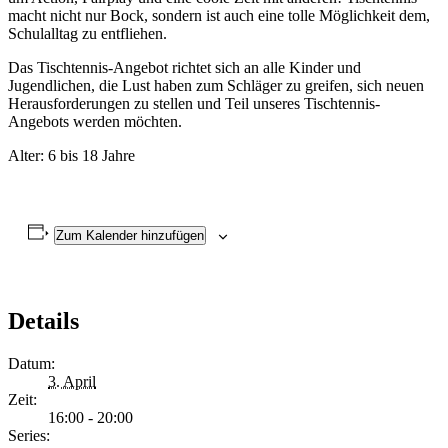
macht nicht nur Bock, sondern ist auch eine tolle Möglichkeit dem,
Schulalltag zu entfliehen.
Das Tischtennis-Angebot richtet sich an alle Kinder und
Jugendlichen, die Lust haben zum Schläger zu greifen, sich neuen
Herausforderungen zu stellen und Teil unseres Tischtennis-
Angebots werden möchten.
Alter: 6 bis 18 Jahre
Zum Kalender hinzufügen
Details
Datum:
3. April
Zeit:
16:00 - 20:00
Series: