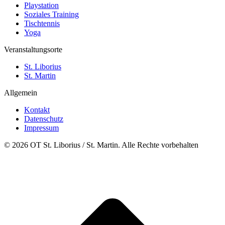
Playstation
Soziales Training
Tischtennis
Yoga
Veranstaltungsorte
St. Liborius
St. Martin
Allgemein
Kontakt
Datenschutz
Impressum
© 2026 OT St. Liborius / St. Martin. Alle Rechte vorbehalten