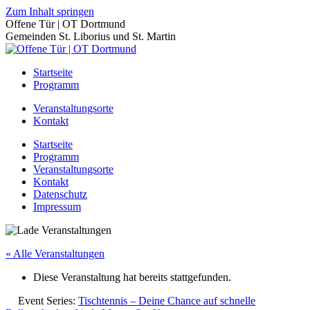
Zum Inhalt springen
Offene Tür | OT Dortmund
Gemeinden St. Liborius und St. Martin
Startseite
Programm
Veranstaltungsorte
Kontakt
Startseite
Programm
Veranstaltungsorte
Kontakt
Datenschutz
Impressum
« Alle Veranstaltungen
Diese Veranstaltung hat bereits stattgefunden.
Event Series:
Tischtennis – Deine Chance auf schnelle