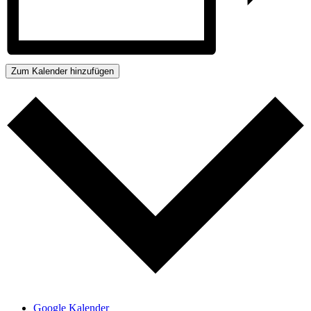
Zum Kalender hinzufügen
Google Kalender