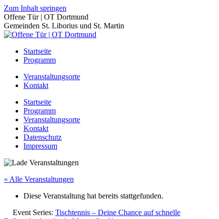
Zum Inhalt springen
Offene Tür | OT Dortmund
Gemeinden St. Liborius und St. Martin
Startseite
Programm
Veranstaltungsorte
Kontakt
Startseite
Programm
Veranstaltungsorte
Kontakt
Datenschutz
Impressum
« Alle Veranstaltungen
Diese Veranstaltung hat bereits stattgefunden.
Event Series:
Tischtennis – Deine Chance auf schnelle