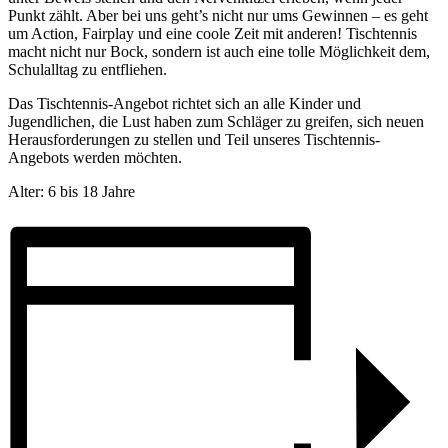
Punkt zählt. Aber bei uns geht’s nicht nur ums Gewinnen – es geht
um Action, Fairplay und eine coole Zeit mit anderen! Tischtennis
macht nicht nur Bock, sondern ist auch eine tolle Möglichkeit dem,
Schulalltag zu entfliehen.
Das Tischtennis-Angebot richtet sich an alle Kinder und
Jugendlichen, die Lust haben zum Schläger zu greifen, sich neuen
Herausforderungen zu stellen und Teil unseres Tischtennis-
Angebots werden möchten.
Alter: 6 bis 18 Jahre