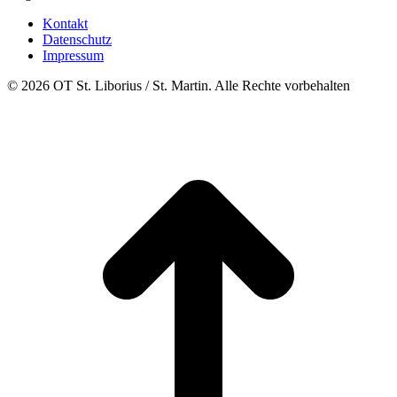
Kontakt
Datenschutz
Impressum
© 2026 OT St. Liborius / St. Martin. Alle Rechte vorbehalten