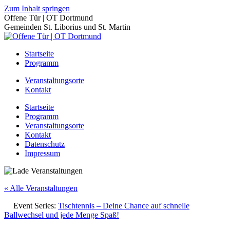
Zum Inhalt springen
Offene Tür | OT Dortmund
Gemeinden St. Liborius und St. Martin
Startseite
Programm
Veranstaltungsorte
Kontakt
Startseite
Programm
Veranstaltungsorte
Kontakt
Datenschutz
Impressum
« Alle Veranstaltungen
Event Series:
Tischtennis – Deine Chance auf schnelle
Ballwechsel und jede Menge Spaß!