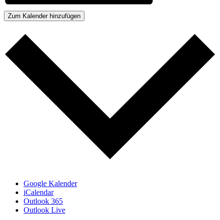
Zum Kalender hinzufügen
Google Kalender
iCalendar
Outlook 365
Outlook Live