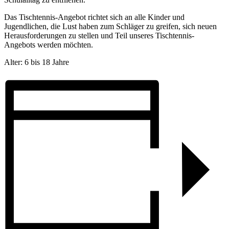
Das Tischtennis-Angebot richtet sich an alle Kinder und
Jugendlichen, die Lust haben zum Schläger zu greifen, sich neuen
Herausforderungen zu stellen und Teil unseres Tischtennis-
Angebots werden möchten.
Alter: 6 bis 18 Jahre