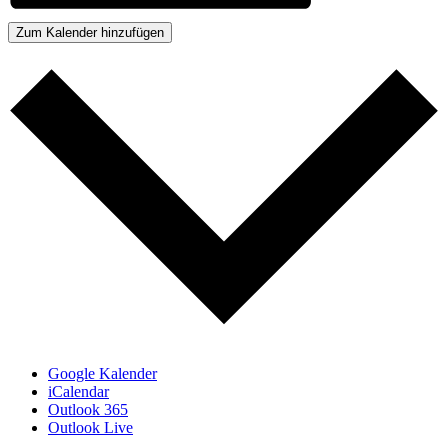
Zum Kalender hinzufügen
Google Kalender
iCalendar
Outlook 365
Outlook Live