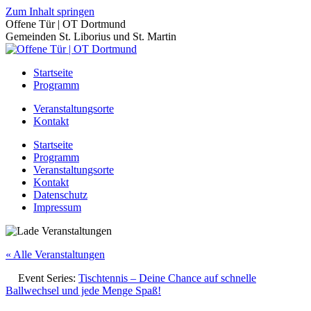
Zum Inhalt springen
Offene Tür | OT Dortmund
Gemeinden St. Liborius und St. Martin
Startseite
Programm
Veranstaltungsorte
Kontakt
Startseite
Programm
Veranstaltungsorte
Kontakt
Datenschutz
Impressum
« Alle Veranstaltungen
Event Series:
Tischtennis – Deine Chance auf schnelle
Ballwechsel und jede Menge Spaß!