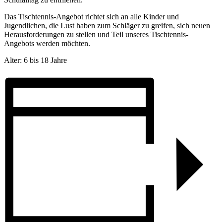
Das Tischtennis-Angebot richtet sich an alle Kinder und
Jugendlichen, die Lust haben zum Schläger zu greifen, sich neuen
Herausforderungen zu stellen und Teil unseres Tischtennis-
Angebots werden möchten.
Alter: 6 bis 18 Jahre