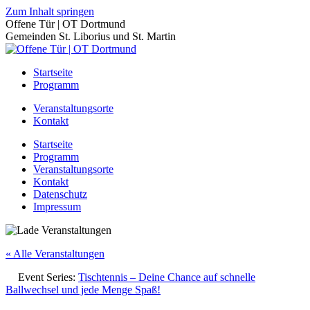
Zum Inhalt springen
Offene Tür | OT Dortmund
Gemeinden St. Liborius und St. Martin
Startseite
Programm
Veranstaltungsorte
Kontakt
Startseite
Programm
Veranstaltungsorte
Kontakt
Datenschutz
Impressum
« Alle Veranstaltungen
Event Series:
Tischtennis – Deine Chance auf schnelle
Ballwechsel und jede Menge Spaß!