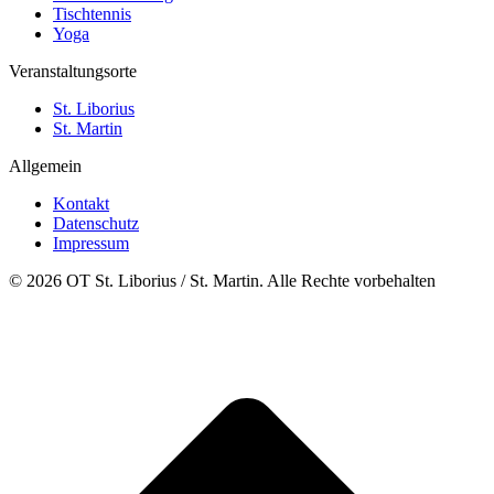
Tischtennis
Yoga
Veranstaltungsorte
St. Liborius
St. Martin
Allgemein
Kontakt
Datenschutz
Impressum
© 2026 OT St. Liborius / St. Martin. Alle Rechte vorbehalten