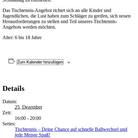
Das Tischtennis-Angebot richtet sich an alle Kinder und
Jugendlichen, die Lust haben zum Schläger zu greifen, sich neuen
Herausforderungen zu stellen und Teil unseres Tischtennis-
Angebots werden möchten.
Alter: 6 bis 18 Jahre
Zum Kalender hinzufügen
Details
Datum:
25. Dezember
Zeit:
16:00 - 20:00
Series:
Tischtennis – Deine Chance auf schnelle Ballwechsel und
jede Menge Spaß!