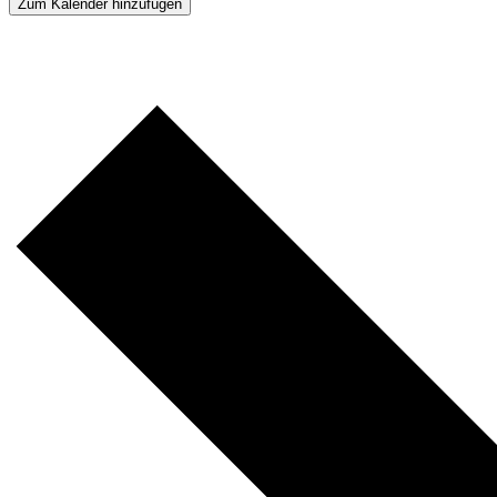
Zum Kalender hinzufügen