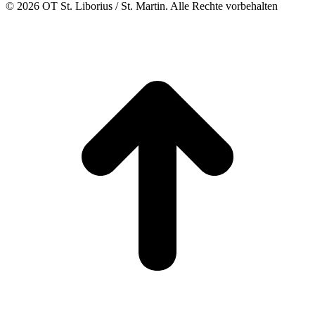
© 2026 OT St. Liborius / St. Martin. Alle Rechte vorbehalten