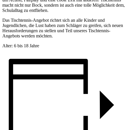
macht nicht nur Bock, sondern ist auch eine tolle Möglichkeit dem,
Schulalltag zu entfliehen.
Das Tischtennis-Angebot richtet sich an alle Kinder und
Jugendlichen, die Lust haben zum Schläger zu greifen, sich neuen
Herausforderungen zu stellen und Teil unseres Tischtennis-
Angebots werden möchten.
Alter: 6 bis 18 Jahre