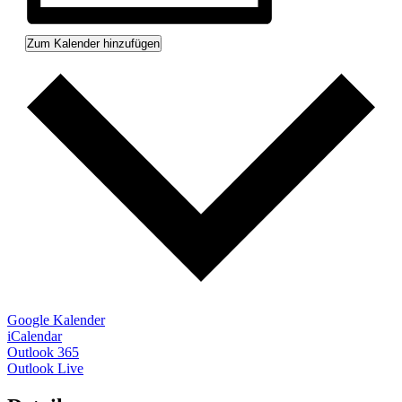
Zum Kalender hinzufügen
Google Kalender
iCalendar
Outlook 365
Outlook Live