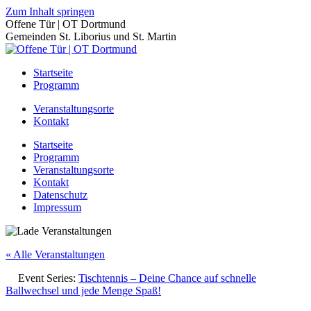
Zum Inhalt springen
Offene Tür | OT Dortmund
Gemeinden St. Liborius und St. Martin
Startseite
Programm
Veranstaltungsorte
Kontakt
Startseite
Programm
Veranstaltungsorte
Kontakt
Datenschutz
Impressum
« Alle Veranstaltungen
Event Series:
Tischtennis – Deine Chance auf schnelle
Ballwechsel und jede Menge Spaß!