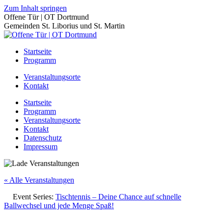
Zum Inhalt springen
Offene Tür | OT Dortmund
Gemeinden St. Liborius und St. Martin
Startseite
Programm
Veranstaltungsorte
Kontakt
Startseite
Programm
Veranstaltungsorte
Kontakt
Datenschutz
Impressum
« Alle Veranstaltungen
Event Series:
Tischtennis – Deine Chance auf schnelle
Ballwechsel und jede Menge Spaß!