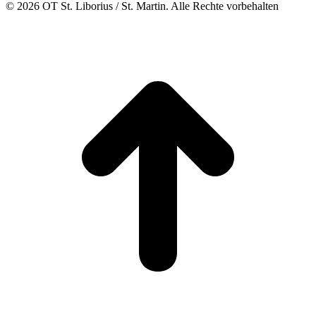
© 2026 OT St. Liborius / St. Martin. Alle Rechte vorbehalten