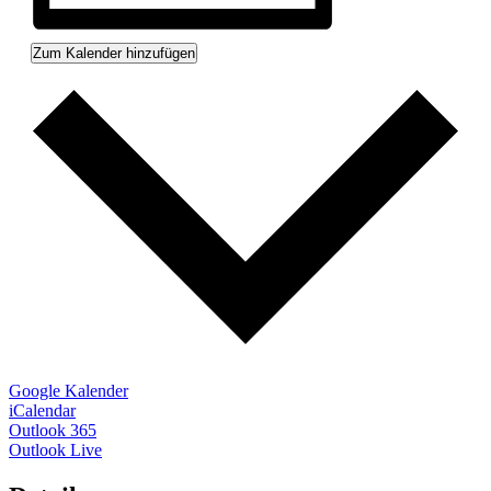
Zum Kalender hinzufügen
Google Kalender
iCalendar
Outlook 365
Outlook Live