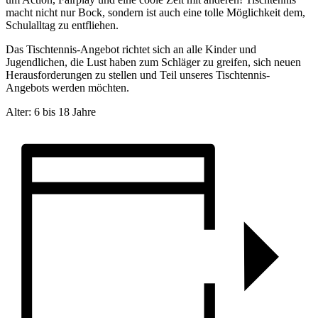
macht nicht nur Bock, sondern ist auch eine tolle Möglichkeit dem,
Schulalltag zu entfliehen.
Das Tischtennis-Angebot richtet sich an alle Kinder und
Jugendlichen, die Lust haben zum Schläger zu greifen, sich neuen
Herausforderungen zu stellen und Teil unseres Tischtennis-
Angebots werden möchten.
Alter: 6 bis 18 Jahre