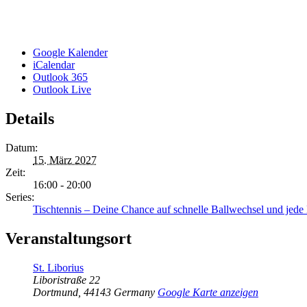
Google Kalender
iCalendar
Outlook 365
Outlook Live
Details
Datum:
15. März 2027
Zeit:
16:00 - 20:00
Series:
Tischtennis – Deine Chance auf schnelle Ballwechsel und jed
Veranstaltungsort
St. Liborius
Liboristraße 22
Dortmund
,
44143
Germany
Google Karte anzeigen