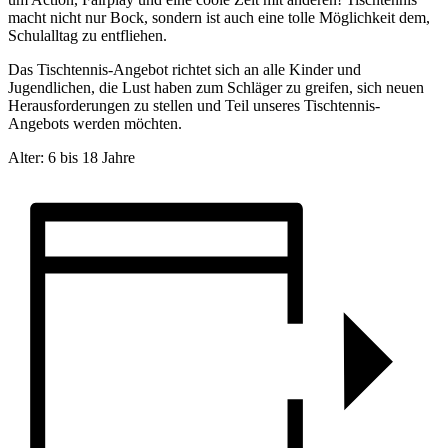
macht nicht nur Bock, sondern ist auch eine tolle Möglichkeit dem,
Schulalltag zu entfliehen.
Das Tischtennis-Angebot richtet sich an alle Kinder und
Jugendlichen, die Lust haben zum Schläger zu greifen, sich neuen
Herausforderungen zu stellen und Teil unseres Tischtennis-
Angebots werden möchten.
Alter: 6 bis 18 Jahre