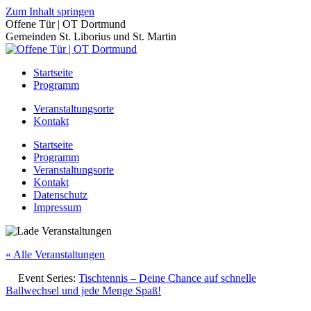
Zum Inhalt springen
Offene Tür | OT Dortmund
Gemeinden St. Liborius und St. Martin
Startseite
Programm
Veranstaltungsorte
Kontakt
Startseite
Programm
Veranstaltungsorte
Kontakt
Datenschutz
Impressum
« Alle Veranstaltungen
Event Series:
Tischtennis – Deine Chance auf schnelle
Ballwechsel und jede Menge Spaß!