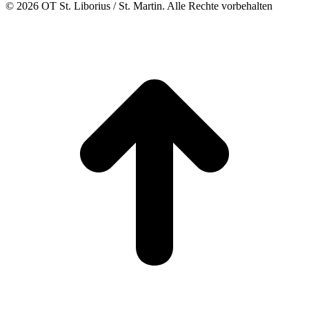
© 2026 OT St. Liborius / St. Martin. Alle Rechte vorbehalten