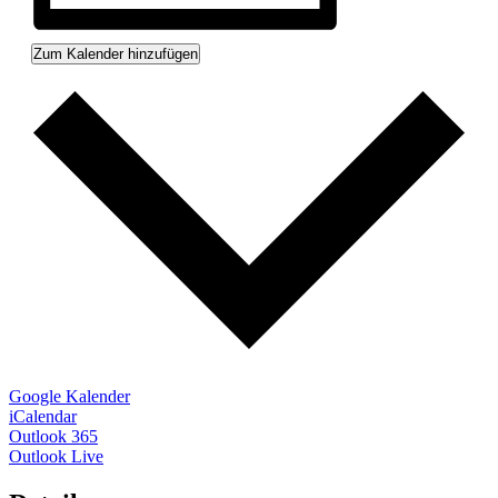
Zum Kalender hinzufügen
Google Kalender
iCalendar
Outlook 365
Outlook Live