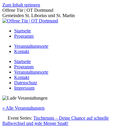
Zum Inhalt springen
Offene Tür | OT Dortmund
Gemeinden St. Liborius und St. Martin
Startseite
Programm
Veranstaltungsorte
Kontakt
Startseite
Programm
Veranstaltungsorte
Kontakt
Datenschutz
Impressum
« Alle Veranstaltungen
Event Series:
Tischtennis – Deine Chance auf schnelle
Ballwechsel und jede Menge Spaß!