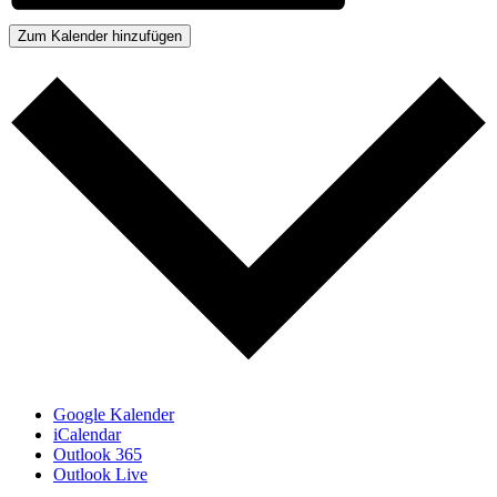
Zum Kalender hinzufügen
Google Kalender
iCalendar
Outlook 365
Outlook Live