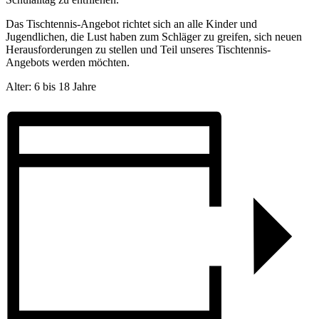
Das Tischtennis-Angebot richtet sich an alle Kinder und
Jugendlichen, die Lust haben zum Schläger zu greifen, sich neuen
Herausforderungen zu stellen und Teil unseres Tischtennis-
Angebots werden möchten.
Alter: 6 bis 18 Jahre