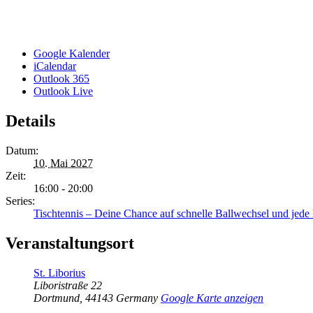
Google Kalender
iCalendar
Outlook 365
Outlook Live
Details
Datum:
10. Mai 2027
Zeit:
16:00 - 20:00
Series:
Tischtennis – Deine Chance auf schnelle Ballwechsel und jed
Veranstaltungsort
St. Liborius
Liboristraße 22
Dortmund
,
44143
Germany
Google Karte anzeigen