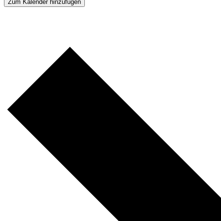
Zum Kalender hinzufügen