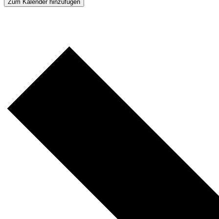
Zum Kalender hinzufügen