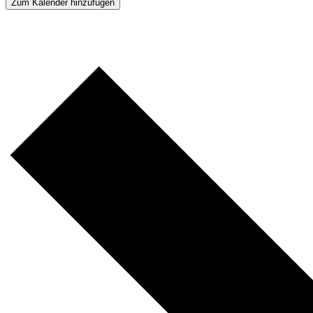
Zum Kalender hinzufügen