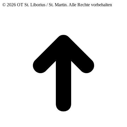
© 2026 OT St. Liborius / St. Martin. Alle Rechte vorbehalten