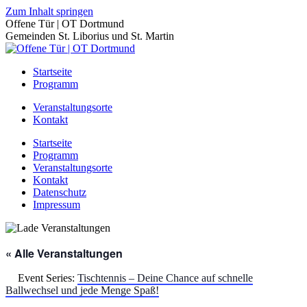
Zum Inhalt springen
Offene Tür | OT Dortmund
Gemeinden St. Liborius und St. Martin
Startseite
Programm
Veranstaltungsorte
Kontakt
Startseite
Programm
Veranstaltungsorte
Kontakt
Datenschutz
Impressum
« Alle Veranstaltungen
Event Series:
Tischtennis – Deine Chance auf schnelle
Ballwechsel und jede Menge Spaß!