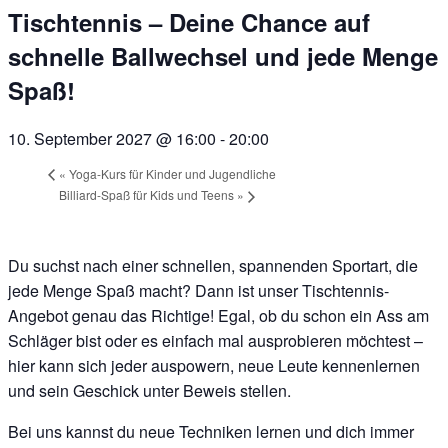
Tischtennis – Deine Chance auf
schnelle Ballwechsel und jede Menge
Spaß!
10. September 2027 @ 16:00
-
20:00
«
Yoga-Kurs für Kinder und Jugendliche
Billiard-Spaß für Kids und Teens
»
Du suchst nach einer schnellen, spannenden Sportart, die
jede Menge Spaß macht? Dann ist unser Tischtennis-
Angebot genau das Richtige! Egal, ob du schon ein Ass am
Schläger bist oder es einfach mal ausprobieren möchtest –
hier kann sich jeder auspowern, neue Leute kennenlernen
und sein Geschick unter Beweis stellen.
Bei uns kannst du neue Techniken lernen und dich immer