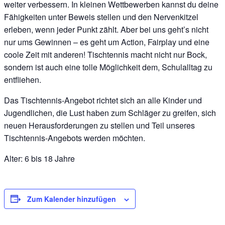
weiter verbessern. In kleinen Wettbewerben kannst du deine
Fähigkeiten unter Beweis stellen und den Nervenkitzel
erleben, wenn jeder Punkt zählt. Aber bei uns geht’s nicht
nur ums Gewinnen – es geht um Action, Fairplay und eine
coole Zeit mit anderen! Tischtennis macht nicht nur Bock,
sondern ist auch eine tolle Möglichkeit dem, Schulalltag zu
entfliehen.
Das Tischtennis-Angebot richtet sich an alle Kinder und
Jugendlichen, die Lust haben zum Schläger zu greifen, sich
neuen Herausforderungen zu stellen und Teil unseres
Tischtennis-Angebots werden möchten.
Alter: 6 bis 18 Jahre
Zum Kalender hinzufügen