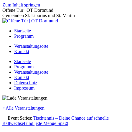
Zum Inhalt springen
Offene Tür | OT Dortmund
Gemeinden St. Liborius und St. Martin
Startseite
Programm
Veranstaltungsorte
Kontakt
Startseite
Programm
Veranstaltungsorte
Kontakt
Datenschutz
Impressum
« Alle Veranstaltungen
Event Series:
Tischtennis – Deine Chance auf schnelle
Ballwechsel und jede Menge Spaß!