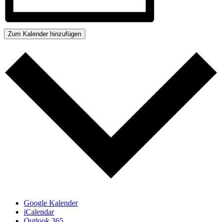
Zum Kalender hinzufügen
Google Kalender
iCalendar
Outlook 365