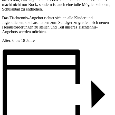
macht nicht nur Bock, sondern ist auch eine tolle Möglichkeit dem,
Schulalltag zu entfliehen.
Das Tischtennis-Angebot richtet sich an alle Kinder und
Jugendlichen, die Lust haben zum Schläger zu greifen, sich neuen
Herausforderungen zu stellen und Teil unseres Tischtennis-
Angebots werden möchten.
Alter: 6 bis 18 Jahre