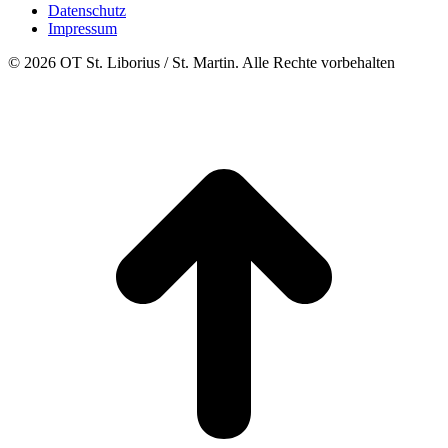
Datenschutz
Impressum
© 2026 OT St. Liborius / St. Martin. Alle Rechte vorbehalten